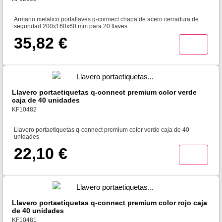
Armario metalico portallaves q-connect chapa de acero cerradura de
seguridad 200x160x60 mm para 20 llaves
35,82 €
Llavero portaetiquetas q-connect premium color verde
caja de 40 unidades
KF10482
Llavero portaetiquetas q-connect premium color verde caja de 40
unidades
22,10 €
Llavero portaetiquetas q-connect premium color rojo caja
de 40 unidades
KF10481