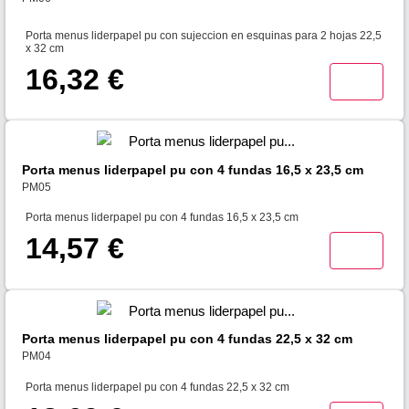
Porta menus liderpapel pu con sujeccion en esquinas para 2 hojas 22,5
x 32 cm
16,32 €
Porta menus liderpapel pu con 4 fundas 16,5 x 23,5 cm
PM05
Porta menus liderpapel pu con 4 fundas 16,5 x 23,5 cm
14,57 €
Porta menus liderpapel pu con 4 fundas 22,5 x 32 cm
PM04
Porta menus liderpapel pu con 4 fundas 22,5 x 32 cm