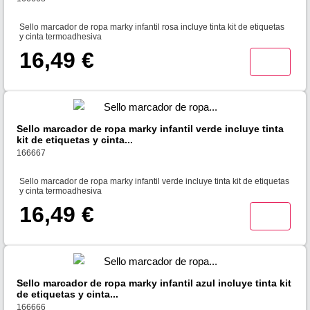
Sello marcador de ropa marky infantil rosa incluye tinta kit de etiquetas
y cinta termoadhesiva
16,49 €
Sello marcador de ropa marky infantil verde incluye tinta
kit de etiquetas y cinta...
166667
Sello marcador de ropa marky infantil verde incluye tinta kit de etiquetas
y cinta termoadhesiva
16,49 €
Sello marcador de ropa marky infantil azul incluye tinta kit
de etiquetas y cinta...
166666