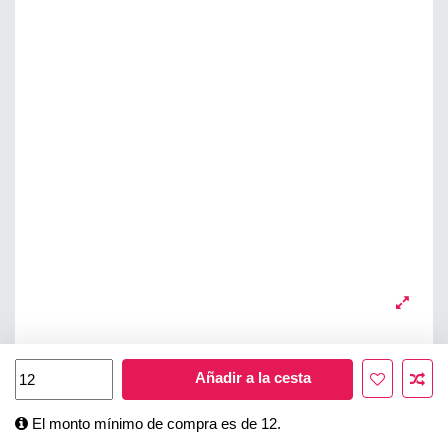
Añadir a la cesta
El monto mínimo de compra es de 12.