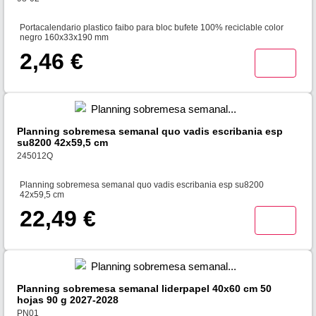
Portacalendario plastico faibo para bloc bufete 100% reciclable color
negro 160x33x190 mm
2,46 €
Planning sobremesa semanal quo vadis escribania esp
su8200 42x59,5 cm
245012Q
Planning sobremesa semanal quo vadis escribania esp su8200
42x59,5 cm
22,49 €
Planning sobremesa semanal liderpapel 40x60 cm 50
hojas 90 g 2027-2028
PN01