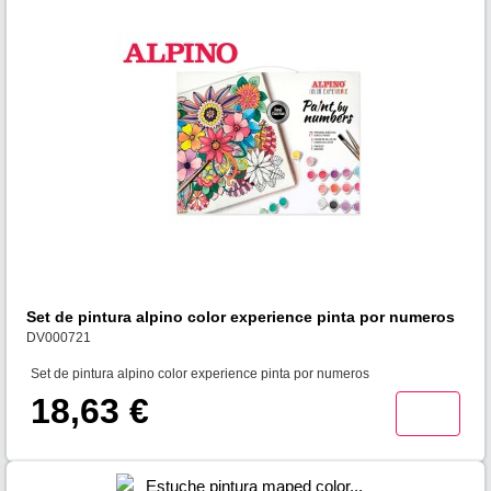
Set de pintura alpino color experience pinta por numeros
DV000721
Set de pintura alpino color experience pinta por numeros
18,63 €