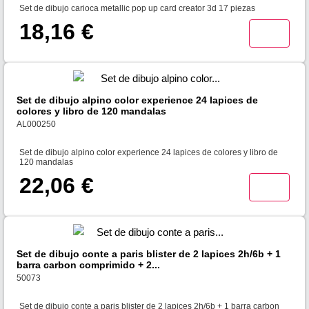
Set de dibujo carioca metallic pop up card creator 3d 17 piezas
18,16 €
Set de dibujo alpino color experience 24 lapices de
colores y libro de 120 mandalas
AL000250
Set de dibujo alpino color experience 24 lapices de colores y libro de
120 mandalas
22,06 €
Set de dibujo conte a paris blister de 2 lapices 2h/6b + 1
barra carbon comprimido + 2...
50073
Set de dibujo conte a paris blister de 2 lapices 2h/6b + 1 barra carbon