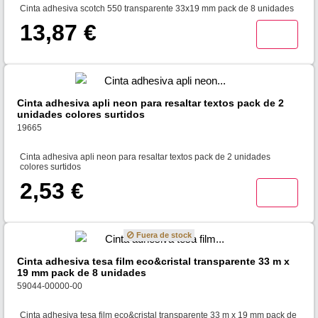
Cinta adhesiva scotch 550 transparente 33x19 mm pack de 8 unidades
13,87 €
Cinta adhesiva apli neon para resaltar textos pack de 2
unidades colores surtidos
19665
Cinta adhesiva apli neon para resaltar textos pack de 2 unidades
colores surtidos
2,53 €
Fuera de stock
Cinta adhesiva tesa film eco&cristal transparente 33 m x
19 mm pack de 8 unidades
59044-00000-00
Cinta adhesiva tesa film eco&cristal transparente 33 m x 19 mm pack de