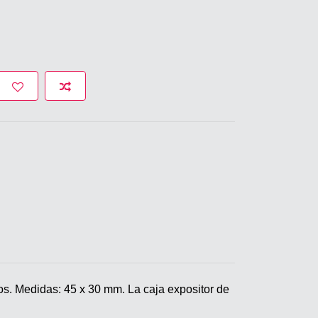
idos. Medidas: 45 x 30 mm. La caja expositor de