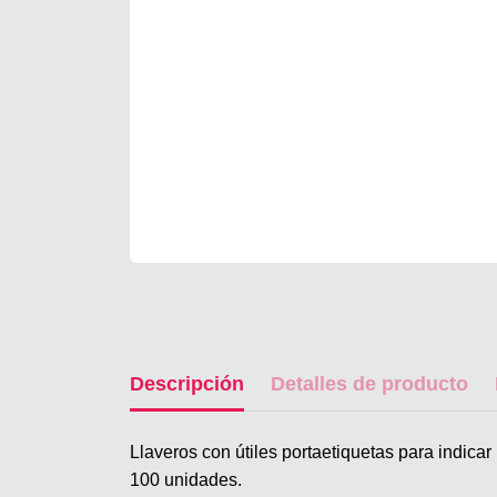
Descripción
Detalles de producto
Llaveros con útiles portaetiquetas para indicar
100 unidades.