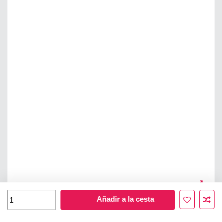
Añadir a la cesta