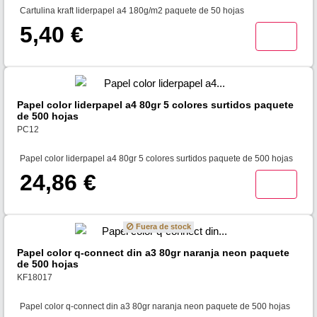
Cartulina kraft liderpapel a4 180g/m2 paquete de 50 hojas
5,40 €
Papel color liderpapel a4 80gr 5 colores surtidos paquete
de 500 hojas
PC12
Papel color liderpapel a4 80gr 5 colores surtidos paquete de 500 hojas
24,86 €
Fuera de stock
Papel color q-connect din a3 80gr naranja neon paquete
de 500 hojas
KF18017
Papel color q-connect din a3 80gr naranja neon paquete de 500 hojas