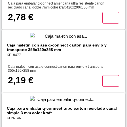
Caja para embalar q-connect americana ultra resistente carton
reciclado canal doble 7mm color kraft 420x200x300 mm
2,78 €
Caja maletin con asa q-connect carton para envio y
transporte 355x120x258 mm
KF18477
Caja maletin con asa q-connect carton para envio y transporte
355x120x258 mm
2,19 €
Caja para embalar q-connect tubo carton reciclado canal
simple 3 mm color kraft...
KF26146