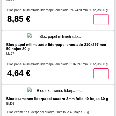
Bloc papel milimetrado liderpapel encolado 297x420 mm 50 hojas 80 g
8,85 €
Bloc papel milimetrado liderpapel encolado 210x297 mm
50 hojas 80 g
ML97
Bloc papel milimetrado liderpapel encolado 210x297 mm 50 hojas 80 g
4,64 €
Bloc examenes liderpapel cuadro 2mm folio 40 hojas 60 g
EM03
Bloc examenes liderpapel cuadro 2mm folio 40 hojas 60 g