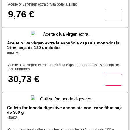
Aceite oliva virgen extra olivita botella 1 litro
9,76 €
Aceite oliva virgen extra la española capsula monodosis
15 ml caja de 120 unidades
086679
Aceite oliva virgen extra la española capsula monodosis 15 ml caja de
120 unidades
30,73 €
Galleta fontaneda digestive chocolate con leche fibra caja
de 300 g
45092
Galleta fontaneda digestive chocolate con leche fibra caja de 300 g