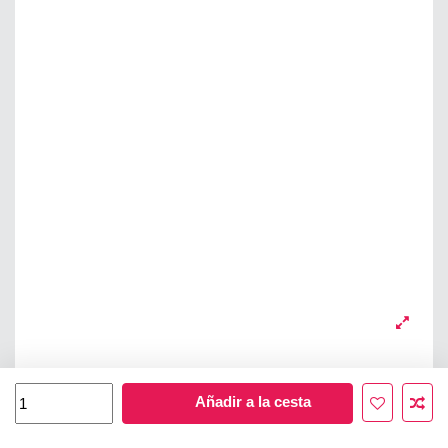
Añadir a la cesta