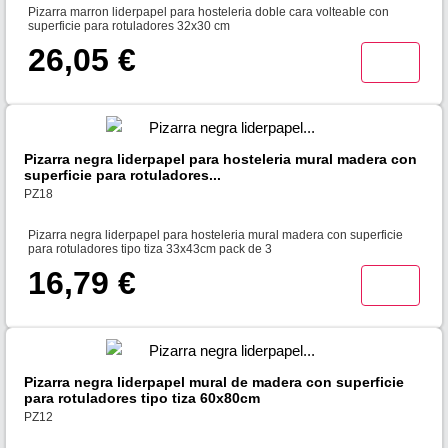
Pizarra marron liderpapel para hosteleria doble cara volteable con
superficie para rotuladores 32x30 cm
26,05 €
Pizarra negra liderpapel para hosteleria mural madera con
superficie para rotuladores...
PZ18
Pizarra negra liderpapel para hosteleria mural madera con superficie
para rotuladores tipo tiza 33x43cm pack de 3
16,79 €
Pizarra negra liderpapel mural de madera con superficie
para rotuladores tipo tiza 60x80cm
PZ12