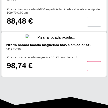
Pizarra blanca rocada rd-600 superficie laminada caballete con tripode
100x70x180 cm
88,48 €
Pizarra rocada lacada magnetica 55x75 cm color azul
6419R-630
Pizarra rocada lacada magnetica 55x75 cm color azul
98,74 €