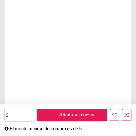
Añadir a la cesta
El monto mínimo de compra es de 5.