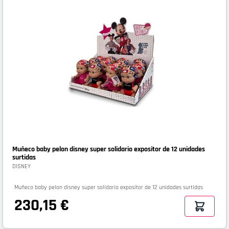
Muñeco baby pelon disney super solidario expositor de 12 unidades
surtidas
DISNEY
Muñeco baby pelon disney super solidario expositor de 12 unidades surtidas
230,15 €