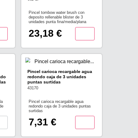
Pincel tombow water brush con
deposito rellenable blister de 3
unidades punta fina/media/plana
23,18 €
Pincel carioca recargable agua
ado
redondo caja de 3 unidades
das
puntas surtidas
43170
la
Pincel carioca recargable agua
de
redondo caja de 3 unidades puntas
surtidas
7,31 €