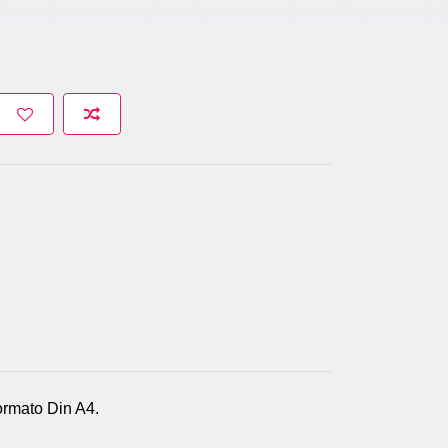
ormato Din A4.