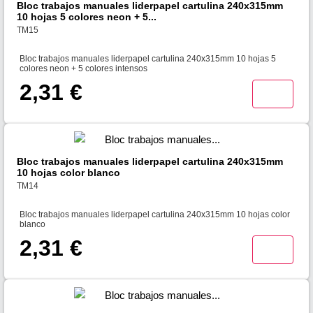
Bloc trabajos manuales liderpapel cartulina 240x315mm
10 hojas 5 colores neon + 5...
TM15
Bloc trabajos manuales liderpapel cartulina 240x315mm 10 hojas 5
colores neon + 5 colores intensos
2,31 €
Bloc trabajos manuales liderpapel cartulina 240x315mm
10 hojas color blanco
TM14
Bloc trabajos manuales liderpapel cartulina 240x315mm 10 hojas color
blanco
2,31 €