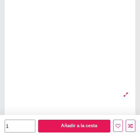
Añadir a la cesta